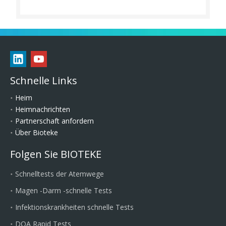
Schnelle Links
Heim
Heimnachrichten
Partnerschaft anfordern
Über Bioteke
Folgen Sie BIOTEKE
Schnelltests der Atemwege
Magen -Darm -schnelle Tests
Infektionskrankheiten schnelle Tests
DOA Rapid Tests