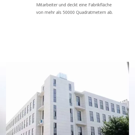
Mitarbeiter und deckt eine Fabrikfläche
von mehr als 50000 Quadratmetern ab.