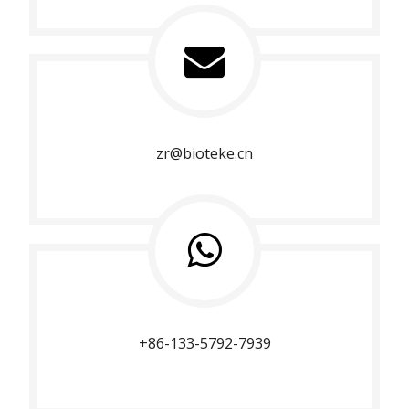
zr@bioteke.cn
+86-133-5792-7939