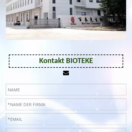
Kontakt BIOTEKE
