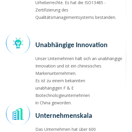
Urheberrechte. Es hat die ISO13485 -
Zertifizierung des
Qualitätsmanagementsystems bestanden.
Unabhängige Innovation
Unser Unternehmen hält sich an unabhängige
Innovation und ist ein chinesisches
Markenunternehmen.
Es ist zu einem bekannten
unabhängigen F & E
Biotechnologieunternehmen
in China geworden.
Unternehmenskala
Das Unternehmen hat über 600