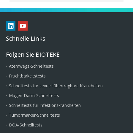
Schnelle Links
Folgen Sie BIOTEKE
Atemwegs-Schnelltests
Fruchtbarkeitstests
Schnelltests für sexuell übertragbare Krankheiten
Magen-Darm-Schnelltests
Schnelltests für Infektionskrankheiten
Tumormarker-Schnelltests
DOA-Schnelltests