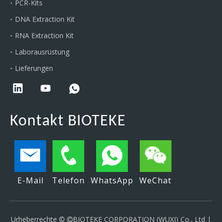
PCR-Kits
DNA Extraction Kit
RNA Extraction Kit
Laborausrüstung
Lieferungen
Kontakt BIOTEKE
E-Mail
Telefon
WhatsApp
WeChat
Urheberrechte ©
BIOTEKE CORPORATION (WUXI) Co., Ltd |
