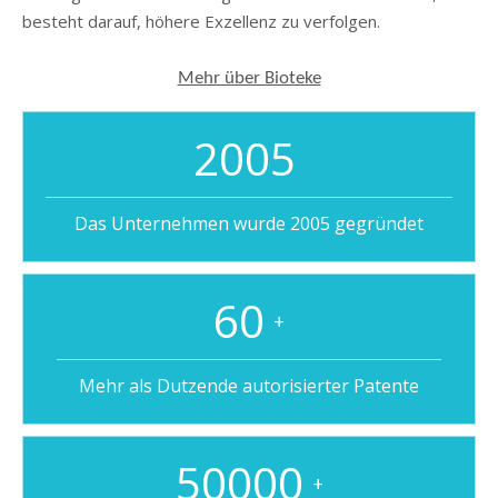
besteht darauf, höhere Exzellenz zu verfolgen.
Mehr über Bioteke
2005
Das Unternehmen wurde 2005 gegründet
60
+
Mehr als Dutzende autorisierter Patente
50000
+