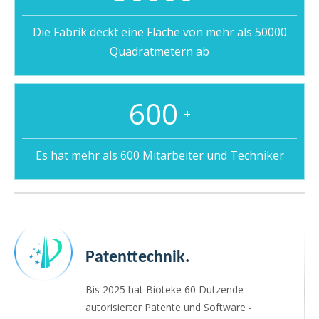
Die Fabrik deckt eine Fläche von mehr als 50000
Quadratmetern ab
600
+
Es hat mehr als 600 Mitarbeiter und Techniker
Patenttechnik.
Bis 2025 hat Bioteke 60 Dutzende
autorisierter Patente und Software -