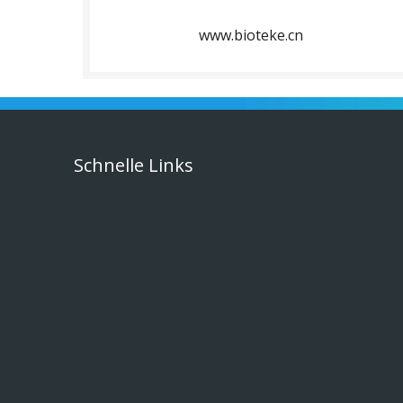
www.bioteke.cn
Schnelle Links