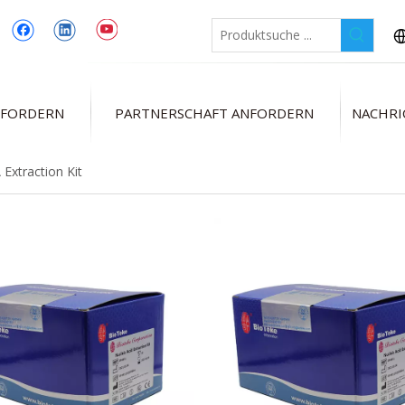
NFORDERN
PARTNERSCHAFT ANFORDERN
NACHRI
Extraction Kit