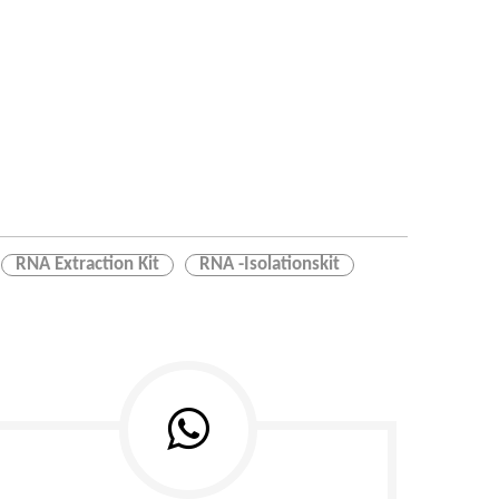
RNA Extraction Kit
RNA -Isolationskit