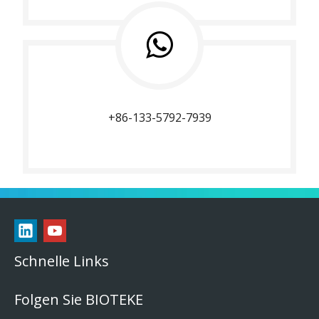
+86-133-5792-7939
Schnelle Links
Folgen Sie BIOTEKE