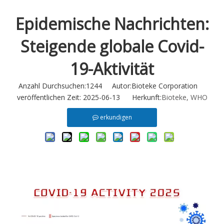
Epidemische Nachrichten:
Steigende globale Covid-
19-Aktivität
Anzahl Durchsuchen:
1244
Autor:Bioteke Corporation
veröffentlichen Zeit: 2025-06-13 Herkunft:
Bioteke, WHO
erkundigen