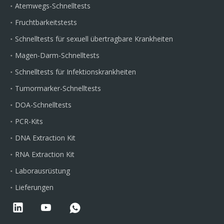
Atemwegs-Schnelltests
Fruchtbarkeitstests
Schnelltests für sexuell übertragbare Krankheiten
Magen-Darm-Schnelltests
Schnelltests für Infektionskrankheiten
Tumormarker-Schnelltests
DOA-Schnelltests
PCR-Kits
DNA Extraction Kit
RNA Extraction Kit
Laborausrüstung
Lieferungen