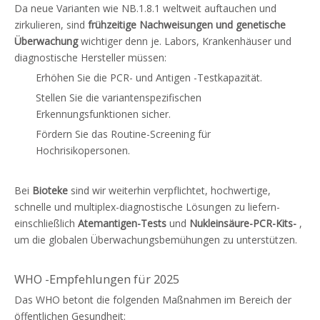
Da neue Varianten wie NB.1.8.1 weltweit auftauchen und
zirkulieren, sind
frühzeitige Nachweisungen und genetische
Überwachung
wichtiger denn je. Labors, Krankenhäuser und
diagnostische Hersteller müssen:
Erhöhen Sie die PCR- und Antigen -Testkapazität.
Stellen Sie die variantenspezifischen
Erkennungsfunktionen sicher.
Fördern Sie das Routine-Screening für
Hochrisikopersonen.
Bei
Bioteke
sind wir weiterhin verpflichtet, hochwertige,
schnelle und multiplex-diagnostische Lösungen zu liefern-
einschließlich
Atemantigen-Tests
und
Nukleinsäure-PCR-Kits-
,
um die globalen Überwachungsbemühungen zu unterstützen.
WHO -Empfehlungen für 2025
Das WHO betont die folgenden Maßnahmen im Bereich der
öffentlichen Gesundheit: