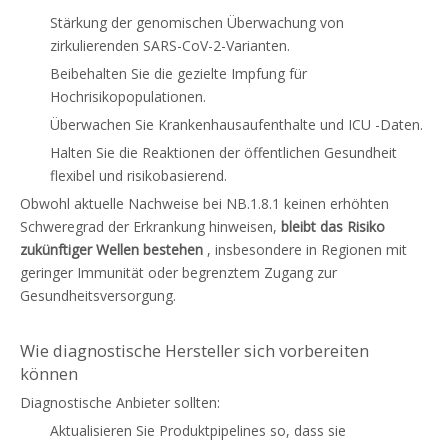
Stärkung der genomischen Überwachung von
zirkulierenden SARS-CoV-2-Varianten.
Beibehalten Sie die gezielte Impfung für
Hochrisikopopulationen.
Überwachen Sie Krankenhausaufenthalte und ICU -Daten.
Halten Sie die Reaktionen der öffentlichen Gesundheit
flexibel und risikobasierend.
Obwohl aktuelle Nachweise bei NB.1.8.1 keinen erhöhten
Schweregrad der Erkrankung hinweisen,
bleibt das Risiko
zukünftiger Wellen bestehen
, insbesondere in Regionen mit
geringer Immunität oder begrenztem Zugang zur
Gesundheitsversorgung.
Wie diagnostische Hersteller sich vorbereiten
können
Diagnostische Anbieter sollten:
Aktualisieren Sie Produktpipelines so, dass sie