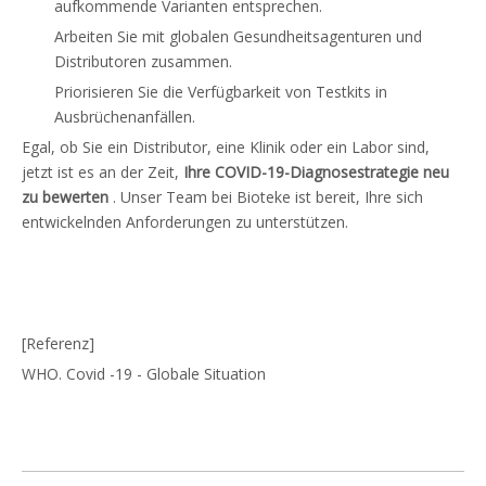
aufkommende Varianten entsprechen.
Arbeiten Sie mit globalen Gesundheitsagenturen und
Distributoren zusammen.
Priorisieren Sie die Verfügbarkeit von Testkits in
Ausbrüchenanfällen.
Egal, ob Sie ein Distributor, eine Klinik oder ein Labor sind,
jetzt ist es an der Zeit,
Ihre COVID-19-Diagnosestrategie neu
zu bewerten
. Unser Team bei Bioteke ist bereit, Ihre sich
entwickelnden Anforderungen zu unterstützen.
[Referenz]
WHO. Covid -19 - Globale Situation