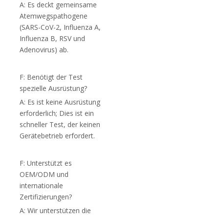
A: Es deckt gemeinsame
Atemwegspathogene
(SARS-CoV-2, Influenza A,
Influenza B, RSV und
Adenovirus) ab.
F: Benötigt der Test
spezielle Ausrüstung?
A: Es ist keine Ausrüstung
erforderlich; Dies ist ein
schneller Test, der keinen
Gerätebetrieb erfordert.
F: Unterstützt es
OEM/ODM und
internationale
Zertifizierungen?
A: Wir unterstützen die