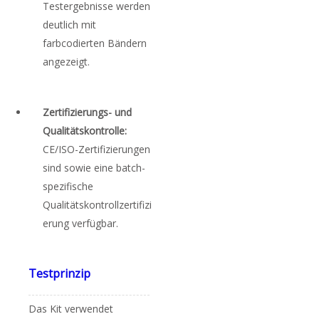
Testergebnisse werden
deutlich mit
farbcodierten Bändern
angezeigt.
Zertifizierungs- und
Qualitätskontrolle:
CE/ISO-Zertifizierungen
sind sowie eine batch-
spezifische
Qualitätskontrollzertifizi
erung verfügbar.
Testprinzip
Das Kit verwendet