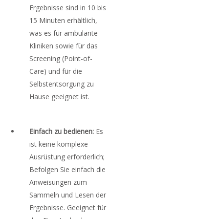
Ergebnisse sind in 10 bis
15 Minuten erhältlich,
was es für ambulante
Kliniken sowie für das
Screening (Point-of-
Care) und für die
Selbstentsorgung zu
Hause geeignet ist.
Einfach zu bedienen:
Es
ist keine komplexe
Ausrüstung erforderlich;
Befolgen Sie einfach die
Anweisungen zum
Sammeln und Lesen der
Ergebnisse. Geeignet für