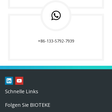
+86-133-5792-7939
Schnelle Links
Folgen Sie BIOTEKE