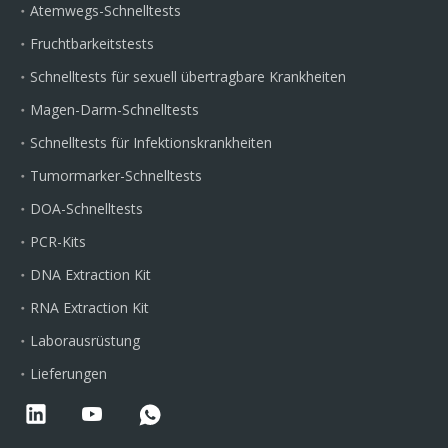
Atemwegs-Schnelltests
Fruchtbarkeitstests
Schnelltests für sexuell übertragbare Krankheiten
Magen-Darm-Schnelltests
Schnelltests für Infektionskrankheiten
Tumormarker-Schnelltests
DOA-Schnelltests
PCR-Kits
DNA Extraction Kit
RNA Extraction Kit
Laborausrüstung
Lieferungen