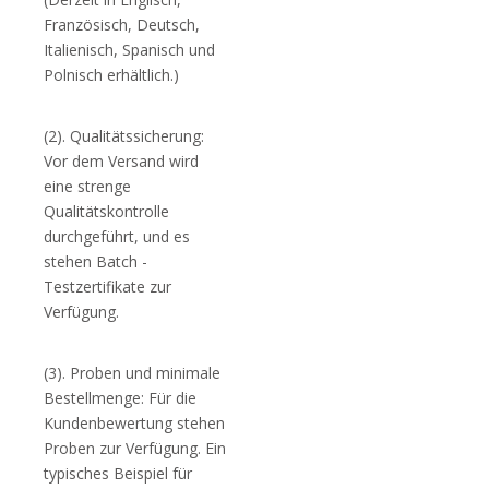
Französisch, Deutsch,
Italienisch, Spanisch und
Polnisch erhältlich.)
(2). Qualitätssicherung:
Vor dem Versand wird
eine strenge
Qualitätskontrolle
durchgeführt, und es
stehen Batch -
Testzertifikate zur
Verfügung.
(3). Proben und minimale
Bestellmenge: Für die
Kundenbewertung stehen
Proben zur Verfügung. Ein
typisches Beispiel für