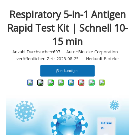
Respiratory 5-in-1 Antigen
Rapid Test Kit | Schnell 10-
15 min
Anzahl Durchsuchen:
697
Autor:Bioteke Corporation
veröffentlichen Zeit: 2025-08-25 Herkunft:
Bioteke
erkundigen