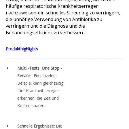
häufige respiratorische Krankheitserreger
nachzuweisen-ein schnelles Screening zu verringern,
die unnötige Verwendung von Antibiotika zu
verringern und die Diagnose und die
Behandlungseffizienz zu verbessern.
Produkthighlights
Multi -Tests, One Stop -
Service
: Ein einzelnes
Beispiel kann gleichzeitig
fünf Krankheitserreger
erkennen, die Zeit und
Kosten sparen.
Schnelle Ergebnisse:
Die