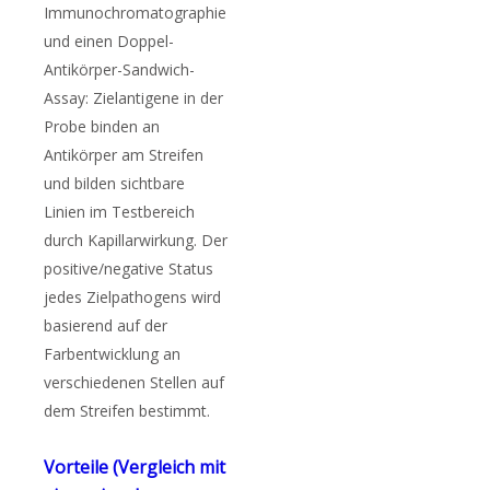
Immunochromatographie
und einen Doppel-
Antikörper-Sandwich-
Assay: Zielantigene in der
Probe binden an
Antikörper am Streifen
und bilden sichtbare
Linien im Testbereich
durch Kapillarwirkung. Der
positive/negative Status
jedes Zielpathogens wird
basierend auf der
Farbentwicklung an
verschiedenen Stellen auf
dem Streifen bestimmt.
Vorteile (Vergleich mit