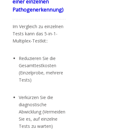
einer einzelnen
Pathogenerkennung)
Im Vergleich zu einzelnen
Tests kann das 5-in-1-
Multiplex-Testkit::
Reduzieren Sie die
Gesamttestkosten
(Einzelprobe, mehrere
Tests)
Verkürzen Sie die
diagnostische
Abwicklung (Vermeiden
Sie es, auf einzelne
Tests zu warten)