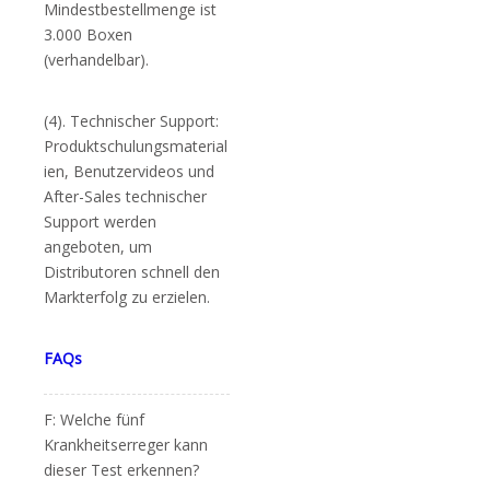
Mindestbestellmenge ist
3.000 Boxen
(verhandelbar).
(4). Technischer Support:
Produktschulungsmaterial
ien, Benutzervideos und
After-Sales technischer
Support werden
angeboten, um
Distributoren schnell den
Markterfolg zu erzielen.
FAQs
F: Welche fünf
Krankheitserreger kann
dieser Test erkennen?