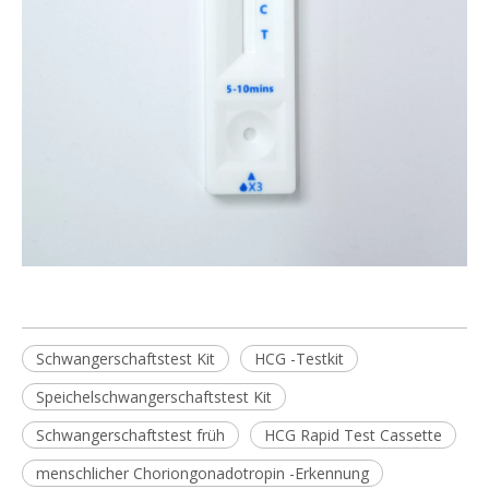
Schwangerschaftstest Kit
HCG -Testkit
Speichelschwangerschaftstest Kit
Schwangerschaftstest früh
HCG Rapid Test Cassette
menschlicher Choriongonadotropin -Erkennung