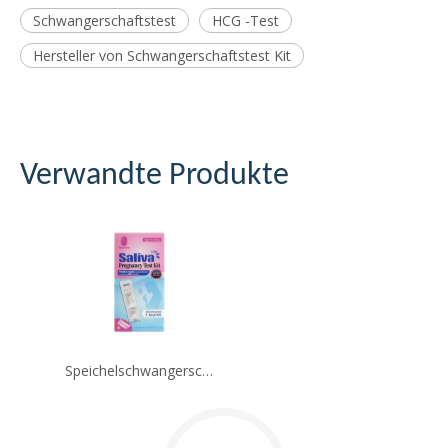
Schwangerschaftstest
HCG -Test
Hersteller von Schwangerschaftstest Kit
Verwandte Produkte
Speichelschwangerschaftstest Kit