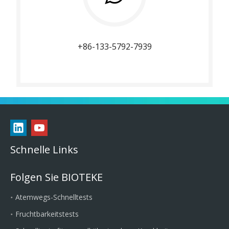
+86-133-5792-7939
Schnelle Links
Folgen Sie BIOTEKE
Atemwegs-Schnelltests
Fruchtbarkeitstests