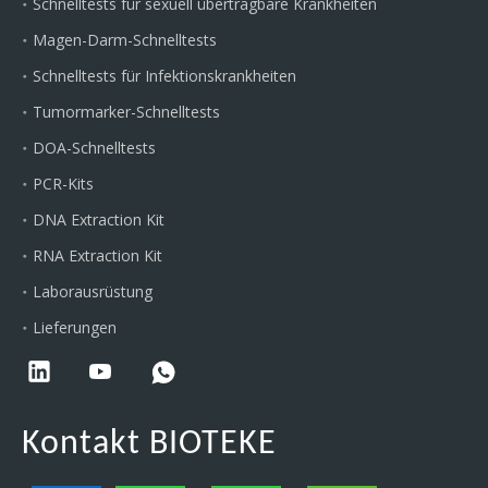
Schnelltests für sexuell übertragbare Krankheiten
Magen-Darm-Schnelltests
Schnelltests für Infektionskrankheiten
Tumormarker-Schnelltests
DOA-Schnelltests
PCR-Kits
DNA Extraction Kit
RNA Extraction Kit
Laborausrüstung
Lieferungen
Kontakt BIOTEKE