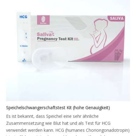
Speichelschwangerschaftstest Kit (hohe Genauigkeit)
Es ist bekannt, dass Speichel eine sehr ähnliche
Zusammensetzung wie Blut hat und als Test für HCG
verwendet werden kann. HCG (humanes Choriongonadotropin)