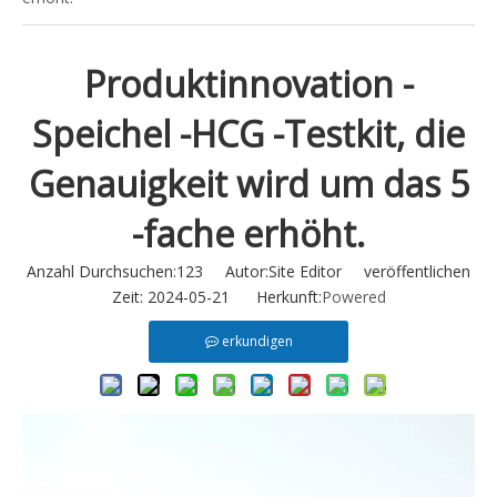
Produktinnovation -
Speichel -HCG -Testkit, die
Genauigkeit wird um das 5
-fache erhöht.
Anzahl Durchsuchen:
123
Autor:Site Editor veröffentlichen
Zeit: 2024-05-21 Herkunft:
Powered
erkundigen