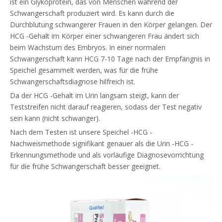
ist ein Glykoprotein, das von Menschen während der
Schwangerschaft produziert wird. Es kann durch die
Durchblutung schwangerer Frauen in den Körper gelangen. Der
HCG -Gehalt im Körper einer schwangeren Frau ändert sich
beim Wachstum des Embryos. In einer normalen
Schwangerschaft kann HCG 7-10 Tage nach der Empfängnis in
Speichel gesammelt werden, was für die frühe
Schwangerschaftsdiagnose hilfreich ist.
Da der HCG -Gehalt im Urin langsam steigt, kann der
Teststreifen nicht darauf reagieren, sodass der Test negativ
sein kann (nicht schwanger).
Nach dem Testen ist unsere Speichel -HCG -
Nachweismethode signifikant genauer als die Urin -HCG -
Erkennungsmethode und als vorläufige Diagnosevorrichtung
für die frühe Schwangerschaft besser geeignet.