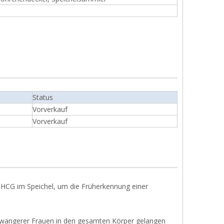
Status
Vorverkauf
Vorverkauf
 HCG im Speichel, um die Früherkennung einer
schwangerer Frauen in den gesamten Körper gelangen