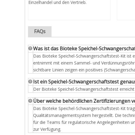
Einzelhandel und den Vertrieb.
FAQs
Was ist das Bioteke Speichel-Schwangerschaft
Das Bioteke Speichel-Schwangerschaftstest-Kit ist
entnimmt mit einem Sammel- und Verdünnungsröhrchen
sichtbare Linien zeigen ein positives (Schwangerscha
Ist ein Speichel-Schwangerschaftstest genau
Der Bioteke Speichel-Schwangerschaftstest erreicht 
Über welche behördlichen Zertifizierungen v
Das Bioteke Speichel-Schwangerschaftstest-Kit träg
Qualitätsmanagementsystem hergestellt. Die techni
für die Teams für regulatorische Angelegenheiten u
zur Verfügung.