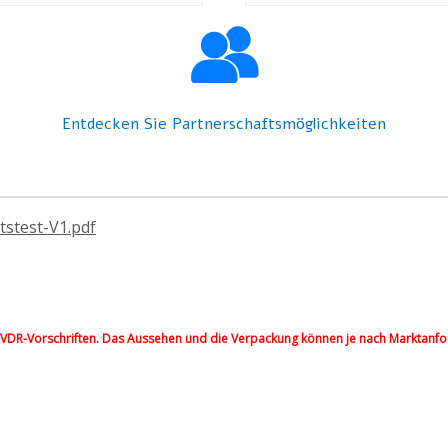
Entdecken Sie Partnerschaftsmöglichkeiten
stest-V1.pdf
 IVDR-Vorschriften. Das Aussehen und die Verpackung können je nach Marktanfo