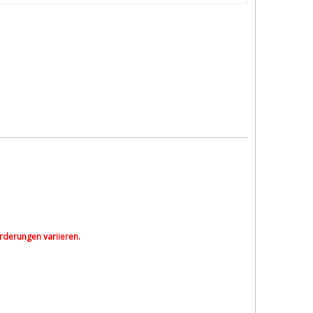
rderungen variieren.