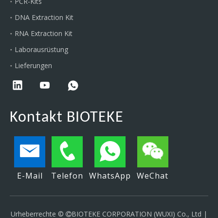
PCR-Kits
DNA Extraction Kit
RNA Extraction Kit
Laborausrüstung
Lieferungen
Kontakt BIOTEKE
E-Mail
Telefon
WhatsApp
WeChat
Urheberrechte ©
BIOTEKE CORPORATION (WUXI) Co., Ltd |
