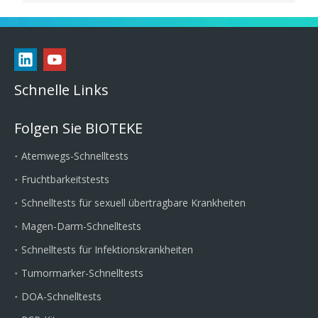
Schnelle Links
Folgen Sie BIOTEKE
Atemwegs-Schnelltests
Fruchtbarkeitstests
Schnelltests für sexuell übertragbare Krankheiten
Magen-Darm-Schnelltests
Schnelltests für Infektionskrankheiten
Tumormarker-Schnelltests
DOA-Schnelltests