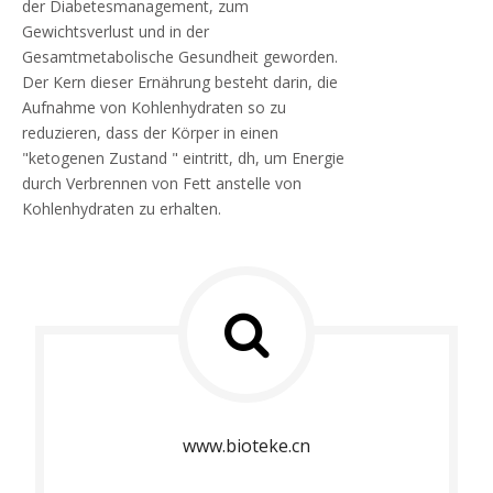
der Diabetesmanagement, zum
Gewichtsverlust und in der
Gesamtmetabolische Gesundheit geworden.
Der Kern dieser Ernährung besteht darin, die
Aufnahme von Kohlenhydraten so zu
reduzieren, dass der Körper in einen
"ketogenen Zustand " eintritt, dh, um Energie
durch Verbrennen von Fett anstelle von
Kohlenhydraten zu erhalten.
www.bioteke.cn