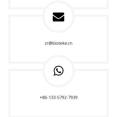
zr@bioteke.cn
+86-133-5792-7939