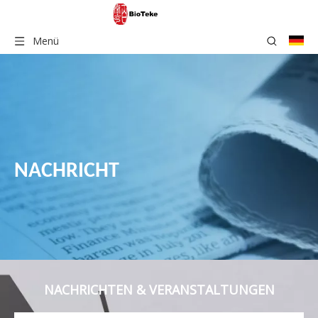
Menü
NACHRICHT
NACHRICHTEN & VERANSTALTUNGEN