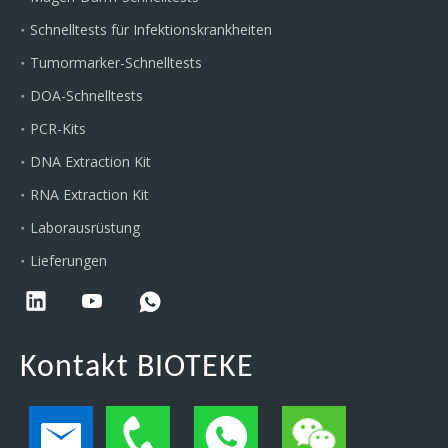
Schnelltests für Infektionskrankheiten
Tumormarker-Schnelltests
DOA-Schnelltests
PCR-Kits
DNA Extraction Kit
RNA Extraction Kit
Laborausrüstung
Lieferungen
Kontakt BIOTEKE