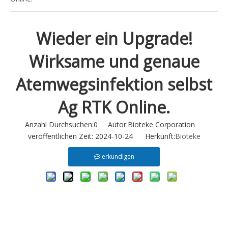
Wieder ein Upgrade!
Wirksame und genaue
Atemwegsinfektion selbst
Ag RTK Online.
Anzahl Durchsuchen:
0
Autor:Bioteke Corporation
veröffentlichen Zeit: 2024-10-24 Herkunft:
Bioteke
erkundigen