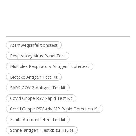
Atemwegsinfektionstest
Respiratory Virus Panel Test
Multiplex Respiratory Antigen Tupfertest
Bioteke Antigen Test Kit
SARS-COV-2-Antigen-Testkit
Covid Grippe RSV Rapid Test Kit
Covid Grippe RSV Adv MP Rapid Detection Kit
Klinik -Atemanbieter -Testkit
Schnellantigen -Testkit zu Hause