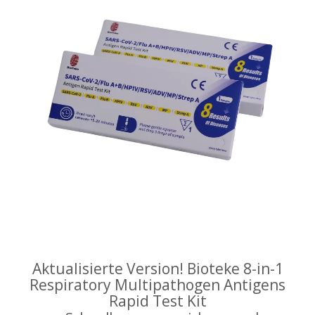
Aktualisierte Version! Bioteke 8-in-1
Respiratory Multipathogen Antigens
Rapid Test Kit