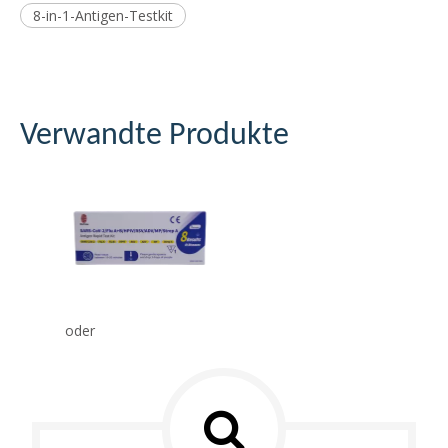
8-in-1-Antigen-Testkit
Verwandte Produkte
oder