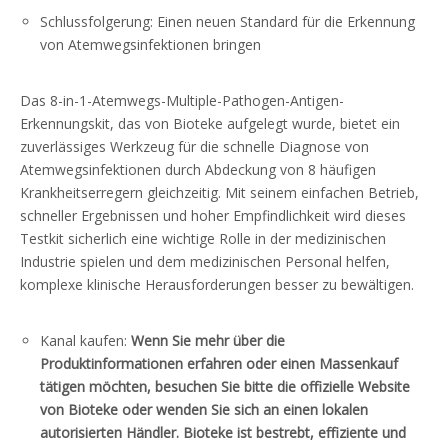
Schlussfolgerung: Einen neuen Standard für die Erkennung
von Atemwegsinfektionen bringen
Das 8-in-1-Atemwegs-Multiple-Pathogen-Antigen-
Erkennungskit, das von Bioteke aufgelegt wurde, bietet ein
zuverlässiges Werkzeug für die schnelle Diagnose von
Atemwegsinfektionen durch Abdeckung von 8 häufigen
Krankheitserregern gleichzeitig. Mit seinem einfachen Betrieb,
schneller Ergebnissen und hoher Empfindlichkeit wird dieses
Testkit sicherlich eine wichtige Rolle in der medizinischen
Industrie spielen und dem medizinischen Personal helfen,
komplexe klinische Herausforderungen besser zu bewältigen.
Kanal kaufen:
Wenn Sie mehr über die
Produktinformationen erfahren oder einen Massenkauf
tätigen möchten, besuchen Sie bitte die offizielle Website
von Bioteke oder wenden Sie sich an einen lokalen
autorisierten Händler. Bioteke ist bestrebt, effiziente und