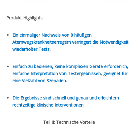
Produkt Highlights:
Ein einmaliger Nachweis von 8 häufigen
Atemwegskrankheitserregern verringert die Notwendigkeit
wiederholter Tests.
Einfach zu bedienen, keine komplexen Geräte erforderlich,
einfache Interpretation von Testergebnissen, geeignet für
eine Vielzahl von Szenarien.
Die Ergebnisse sind schnell und genau und erleichtern
rechtzeitige klinische Interventionen.
Teil II: Technische Vorteile