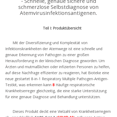
-
Schnelle, genaue sichere und
schmerzlose Selbstdiagnose von
Atemvirusinfektionsantigenen.
Teil I: Produktübersicht
Mit der Diversifizierung und Komplexität von
Infektionskrankheiten der Atemwege ist eine schnelle und
genaue Erkennung von Pathogen zu einer großen
Herausforderung in der klinischen Diagnose geworden. Um
Ärzten und mutmaßlichen oder infizierten Personen zu helfen,
auf diese Nachfrage effizienter zu reagieren, hat Bioteke eine
neue gestartet
8-in-1 Respiratory Multiple Pathogen-Antigen-
Testkit
, was erkennen kann
8
Häufige respiratorische
Krankheitserreger gleichzeitig, die eine starke Unterstützung
für eine genaue Diagnose und Behandlung unterstützen.
Dieses Produkt deckt eine Vielzahl von Krankheitserregern