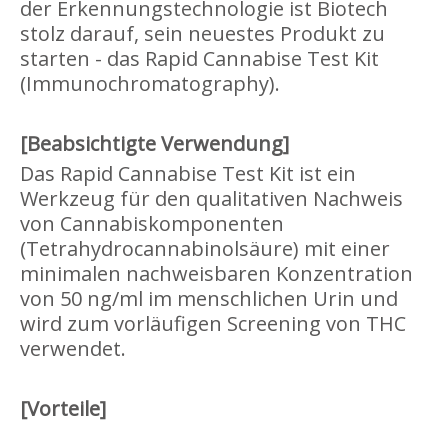
der Erkennungstechnologie ist Biotech
stolz darauf, sein neuestes Produkt zu
starten - das Rapid Cannabise Test Kit
(Immunochromatography).
[Beabsichtigte Verwendung]
Das Rapid Cannabise Test Kit ist ein
Werkzeug für den qualitativen Nachweis
von Cannabiskomponenten
(Tetrahydrocannabinolsäure) mit einer
minimalen nachweisbaren Konzentration
von 50 ng/ml im menschlichen Urin und
wird zum vorläufigen Screening von THC
verwendet.
[Vorteile]