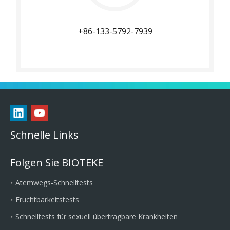
+86-133-5792-7939
Schnelle Links
Folgen Sie BIOTEKE
Atemwegs-Schnelltests
Fruchtbarkeitstests
Schnelltests für sexuell übertragbare Krankheiten