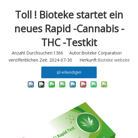
Toll ! Bioteke startet ein
neues Rapid -Cannabis -
THC -Testkit
Anzahl Durchsuchen:
1366
Autor:Bioteke Corparation
veröffentlichen Zeit: 2024-07-30 Herkunft:
Bioteke website
erkundigen