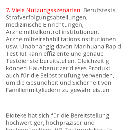
7. Viele Nutzungsszenarien:
Berufstests,
Strafverfolgungsabteilungen,
medizinische Einrichtungen,
Arzneimittelkontrollinstitutionen,
Arzneimittelrehabilitationsinstitutionen
usw. Unabhängig davon Marihuana Rapid
Test Kit kann effiziente und genaue
Testdienste bereitstellen. Gleichzeitig
können Hausbenutzer dieses Produkt
auch für die Selbstprüfung verwenden,
um die Gesundheit und Sicherheit von
Familienmitgliedern zu gewährleisten.
Bioteke hat sich für die Bereitstellung
hochwertiger, hochpräziser und
kostengünstiger IVD-Testprodukte für