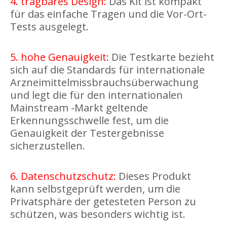
4. tragbares Design:
Das Kit ist kompakt
für das einfache Tragen und die Vor-Ort-
Tests ausgelegt.
5. hohe Genauigkeit:
Die Testkarte bezieht
sich auf die Standards für internationale
Arzneimittelmissbrauchsüberwachung
und legt die für den internationalen
Mainstream -Markt geltende
Erkennungsschwelle fest, um die
Genauigkeit der Testergebnisse
sicherzustellen.
6. Datenschutzschutz:
Dieses Produkt
kann selbstgeprüft werden, um die
Privatsphäre der getesteten Person zu
schützen, was besonders wichtig ist.