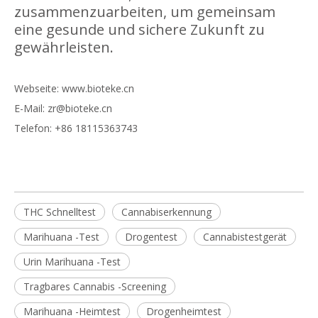
zusammenzuarbeiten, um gemeinsam
eine gesunde und sichere Zukunft zu
gewährleisten.
Webseite:
www.bioteke.cn
E-Mail: zr@bioteke.cn
Telefon: +86 18115363743
THC Schnelltest
Cannabiserkennung
Marihuana -Test
Drogentest
Cannabistestgerät
Urin Marihuana -Test
Tragbares Cannabis -Screening
Marihuana -Heimtest
Drogenheimtest