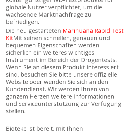
globale Nutzer verpflichtet, um die
wachsende Marktnachfrage zu
befriedigen.
Die neu gestarteten
Marihuana Rapid Test
Kit
Mit seinen schnellen, genauen und
bequemen Eigenschaften werden
sicherlich ein weiteres wichtiges
Instrument im Bereich der Drogentests.
Wenn Sie an diesem Produkt interessiert
sind, besuchen Sie bitte unsere offizielle
Website oder wenden Sie sich an den
Kundendienst. Wir werden Ihnen von
ganzem Herzen weitere Informationen
und Serviceunterstützung zur Verfügung
stellen.
Bioteke ist bereit, mit Ihnen