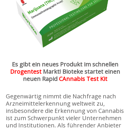
Es gibt ein neues Produkt im schnellen
Drogentest
Markt! Bioteke startet einen
neuen Rapid
C
Annabis Test Kit
Gegenwärtig nimmt die Nachfrage nach
Arzneimittelerkennung weltweit zu,
insbesondere die Erkennung von Cannabis
ist zum Schwerpunkt vieler Unternehmen
und Institutionen. Als führender Anbieter