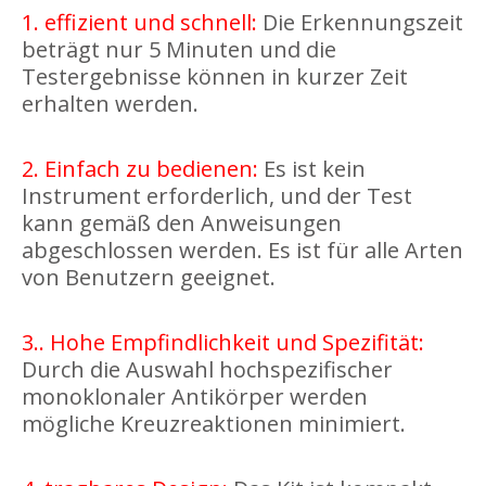
1. effizient und schnell:
Die Erkennungszeit
beträgt nur 5 Minuten und die
Testergebnisse können in kurzer Zeit
erhalten werden.
2. Einfach zu bedienen:
Es ist kein
Instrument erforderlich, und der Test
kann gemäß den Anweisungen
abgeschlossen werden. Es ist für alle Arten
von Benutzern geeignet.
3.. Hohe Empfindlichkeit und Spezifität:
Durch die Auswahl hochspezifischer
monoklonaler Antikörper werden
mögliche Kreuzreaktionen minimiert.