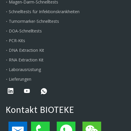
Magen-Darm-Schnelltests
Schnelltests für Infektionskrankheiten
Tumormarker-Schnelltests
DOA-Schnelltests
PCR-Kits
DNA Extraction Kit
RNA Extraction Kit
Laborausrüstung
Lieferungen
Kontakt BIOTEKE