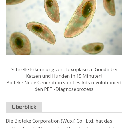
Schnelle Erkennung von Toxoplasma -Gondii bei
Katzen und Hunden in 15 Minuten!
Bioteke Neue Generation von Testkits revolutioniert
den PET -Diagnoseprozess
Überblick
Die Bioteke Corporation (Wuxi) Co., Ltd. hat das