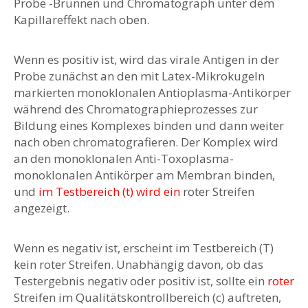
Probe -Brunnen und Chromatograph unter dem
Kapillareffekt nach oben.
Wenn es positiv ist, wird das virale Antigen in der
Probe zunächst an den mit Latex-Mikrokugeln
markierten monoklonalen Antioplasma-Antikörper
während des Chromatographieprozesses zur
Bildung eines Komplexes binden und dann weiter
nach oben chromatografieren. Der Komplex wird
an den monoklonalen Anti-Toxoplasma-
monoklonalen Antikörper am Membran binden,
und
im Testbereich (t) wird ein
roter Streifen
angezeigt.
Wenn es negativ ist, erscheint im Testbereich (T)
kein roter Streifen. Unabhängig davon, ob das
Testergebnis negativ oder positiv ist, sollte ein
roter
Streifen im Qualitätskontrollbereich (c) auftreten,