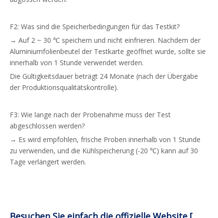
F2: Was sind die Speicherbedingungen für das Testkit?
→ Auf 2 ~ 30 ℃ speichern und nicht einfrieren. Nachdem der
Aluminiumfolienbeutel der Testkarte geöffnet wurde, sollte sie
innerhalb von 1 Stunde verwendet werden.
Die Gültigkeitsdauer beträgt 24 Monate (nach der Übergabe
der Produktionsqualitätskontrolle).
F3: Wie lange nach der Probenahme muss der Test
abgeschlossen werden?
→ Es wird empfohlen, frische Proben innerhalb von 1 Stunde
zu verwenden, und die Kühlspeicherung (-20 ℃) ​​kann auf 30
Tage verlängert werden.
Besuchen Sie einfach die offizielle Website [