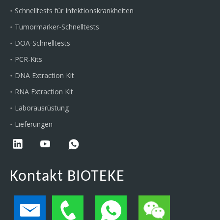
Schnelltests für Infektionskrankheiten
Tumormarker-Schnelltests
DOA-Schnelltests
PCR-Kits
DNA Extraction Kit
RNA Extraction Kit
Laborausrüstung
Lieferungen
Kontakt BIOTEKE