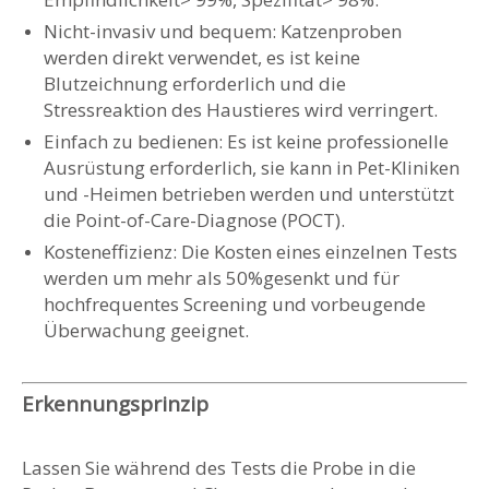
Nicht-invasiv und bequem: Katzenproben
werden direkt verwendet, es ist keine
Blutzeichnung erforderlich und die
Stressreaktion des Haustieres wird verringert.
Einfach zu bedienen: Es ist keine professionelle
Ausrüstung erforderlich, sie kann in Pet-Kliniken
und -Heimen betrieben werden und unterstützt
die Point-of-Care-Diagnose (POCT).
Kosteneffizienz: Die Kosten eines einzelnen Tests
werden um mehr als 50%gesenkt und für
hochfrequentes Screening und vorbeugende
Überwachung geeignet.
Erkennungsprinzip
Lassen Sie während des Tests die Probe in die