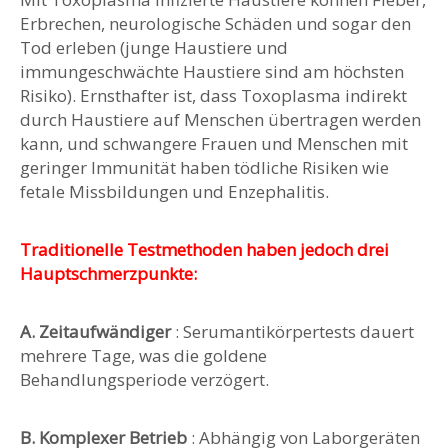
Erbrechen, neurologische Schäden und sogar den
Tod erleben (junge Haustiere und
immungeschwächte Haustiere sind am höchsten
Risiko). Ernsthafter ist, dass Toxoplasma indirekt
durch Haustiere auf Menschen übertragen werden
kann, und schwangere Frauen und Menschen mit
geringer Immunität haben tödliche Risiken wie
fetale Missbildungen und Enzephalitis.
Traditionelle Testmethoden haben jedoch drei
Hauptschmerzpunkte:
A. Zeitaufwändiger
: Serumantikörpertests dauert
mehrere Tage, was die goldene
Behandlungsperiode verzögert.
B. Komplexer Betrieb
: Abhängig von Laborgeräten