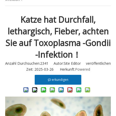
Katze hat Durchfall,
lethargisch, Fieber, achten
Sie auf Toxoplasma -Gondii
-Infektion！
Anzahl Durchsuchen:
2341
Autor:Site Editor veröffentlichen
Zeit: 2025-03-26 Herkunft:
Powered
erkundigen