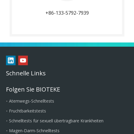
+86-133-5792-7939
Schnelle Links
Folgen Sie BIOTEKE
Atemwegs-Schnelltests
Fruchtbarkeitstests
Schnelltests für sexuell übertragbare Krankheiten
Magen-Darm-Schnelltests