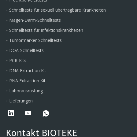
Schnelltests für sexuell übertragbare Krankheiten
Magen-Darm-Schnelltests
Schnelltests für Infektionskrankheiten
Tumormarker-Schnelltests
DOA-Schnelltests
PCR-Kits
DNA Extraction Kit
RNA Extraction Kit
Laborausrüstung
Lieferungen
Kontakt BIOTEKE