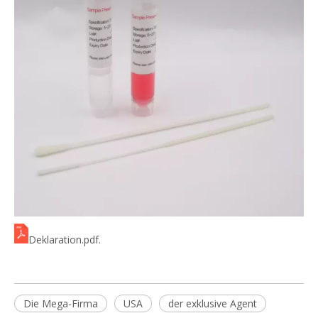
Deklaration.pdf.
Die Mega-Firma
USA
der exklusive Agent