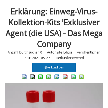
Erklärung: Einweg-Virus-
Kollektion-Kits 'Exklusiver
Agent (die USA) - Das Mega
Company
Anzahl Durchsuchen:
0
Autor:Site Editor veröffentlichen
Zeit: 2021-05-27 Herkunft:
Powered
erkundigen