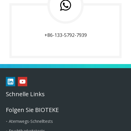
+86-133-5792-7939
Schnelle Links
Folgen Sie BIOTEKE
Atemwegs-Schnelltests
Fruchtbarkeitstests