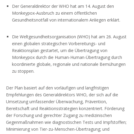
Der Generaldirektor der WHO hat am 14. August den
Monkeypox-Ausbruch zu einem öffentlichen
Gesundheitsnotfall von internationalem Anliegen erklärt.
Die Weltgesundheitsorganisation (WHO) hat am 26. August
einen globalen strategischen Vorbereitungs- und
Reaktionsplan gestartet, um die Übertragung von
Monkeypox durch die Human-Human-Übertragung durch
koordinierte globale, regionale und nationale Bemühungen
zu stoppen.
Der Plan basiert auf den vorläufigen und langfristigen
Empfehlungen des Generaldirektors WHO, der sich auf die
Umsetzung umfassender Überwachung, Prävention,
Bereitschaft und Reaktionsstrategien konzentriert. Förderung
der Forschung und gerechter Zugang zu medizinischen
Gegenmaßnahmen wie diagnostischen Tests und Impfstoffen;
Minimierung von Tier-zu-Menschen-Übertragung; und