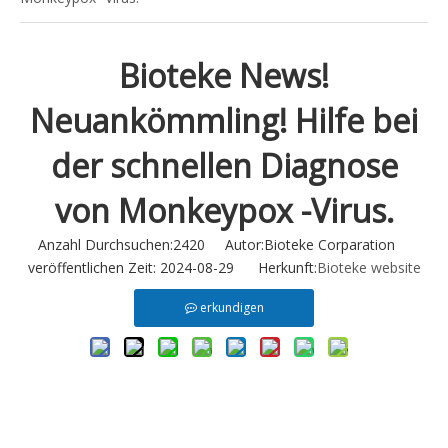
Bioteke News!
Neuankömmling! Hilfe bei
der schnellen Diagnose
von Monkeypox -Virus.
Anzahl Durchsuchen:
2420
Autor:Bioteke Corparation
veröffentlichen Zeit: 2024-08-29 Herkunft:
Bioteke website
erkundigen