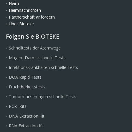
Heim
Heimnachrichten
Partnerschaft anfordern
Über Bioteke
Folgen Sie BIOTEKE
Schnelltests der Atemwege
Magen -Darm -schnelle Tests
Infektionskrankheiten schnelle Tests
DOA Rapid Tests
Fruchtbarkeitstests
Tumormarkierungen schnelle Tests
PCR -Kits
DNA Extraction Kit
RNA Extraction Kit