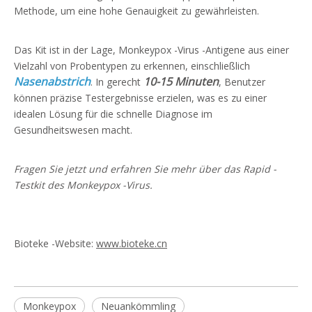
Methode, um eine hohe Genauigkeit zu gewährleisten.
Das Kit ist in der Lage, Monkeypox -Virus -Antigene aus einer
Vielzahl von Probentypen zu erkennen, einschließlich
Nasenabstrich
10-15 Minuten
. In gerecht
, Benutzer
können präzise Testergebnisse erzielen, was es zu einer
idealen Lösung für die schnelle Diagnose im
Gesundheitswesen macht.
Fragen Sie jetzt und erfahren Sie mehr über das Rapid -
Testkit des Monkeypox -Virus.
Bioteke -Website:
www.bioteke.cn
Monkeypox
Neuankömmling