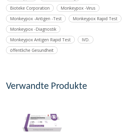
Bioteke Corporation
Monkeypox -Virus
Monkeypox -Antigen -Test
Monkeypox Rapid Test
Monkeypox -Diagnostik
Monkeypox Antigen Rapid Test
IVD.
öffentliche Gesundheit
Verwandte Produkte